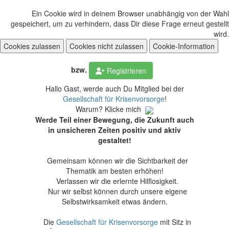
Ein Cookie wird in deinem Browser unabhängig von der Wahl
gespeichert, um zu verhindern, dass Dir diese Frage erneut gestellt
wird.
bzw.
Anmelden
Registrieren
Hallo Gast, werde auch Du Mitglied bei der
Gesellschaft für Krisenvorsorge
!
Warum? Klicke mich
Werde Teil einer Bewegung, die Zukunft auch
in unsicheren Zeiten positiv und aktiv
gestaltet!
Gemeinsam können wir die Sichtbarkeit der
Thematik am besten erhöhen!
Verlassen wir die erlernte Hilflosigkeit.
Nur wir selbst können durch unsere eigene
Selbstwirksamkeit etwas ändern.
Die
Gesellschaft für Krisenvorsorge
mit Sitz in