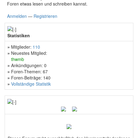
Foren etwas lesen und schreiben kannst.
Anmelden
—
Registrieren
Statistiken
»
Mitglieder:
110
»
Neuestes Mitglied:
thwmb
»
Ankündigungen: 0
»
Foren-Themen: 67
»
Foren-Beiträge: 140
»
Vollständige Statistik