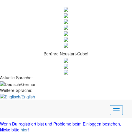
Berühre Neustart-Cube!
Aktuelle Sprache:
Weitere Sprache:
Wenn Du registriert bist und Probleme beim Einloggen bestehen,
klicke bitte
hier
!