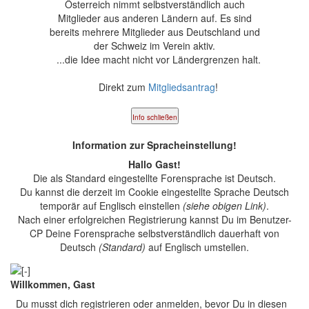
Österreich nimmt selbstverständlich auch
Mitglieder aus anderen Ländern auf. Es sind
bereits mehrere Mitglieder aus Deutschland und
der Schweiz im Verein aktiv.
...die Idee macht nicht vor Ländergrenzen halt.
Direkt zum
Mitgliedsantrag
!
Info schließen
Information zur Spracheinstellung!
Hallo Gast!
Die als Standard eingestellte Forensprache ist Deutsch.
Du kannst die derzeit im Cookie eingestellte Sprache Deutsch
temporär auf Englisch einstellen
(siehe obigen Link)
.
Nach einer erfolgreichen Registrierung kannst Du im Benutzer-
CP Deine Forensprache selbstverständlich dauerhaft von
Deutsch
(Standard)
auf Englisch umstellen.
Willkommen, Gast
Du musst dich registrieren oder anmelden, bevor Du in diesen