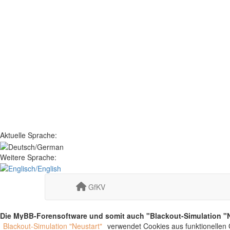
Aktuelle Sprache:
Weitere Sprache:
GfKV
Die MyBB-Forensoftware und somit auch "Blackout-Simulation "N
Blackout-Simulation "Neustart"
verwendet Cookies aus funktionellen 