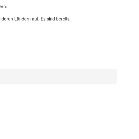
ern.
anderen Ländern auf. Es sind bereits