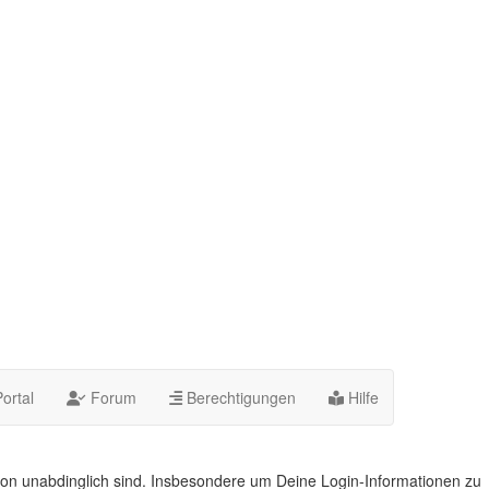
ortal
Forum
Berechtigungen
Hilfe
on unabdinglich sind. Insbesondere um Deine Login-Informationen zu